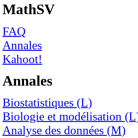
MathSV
FAQ
Annales
Kahoot!
Annales
Biostatistiques (L)
Biologie et modélisation (L
Analyse des données (M)