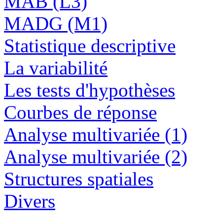
MAB (L3)
MADG (M1)
Statistique descriptive
La variabilité
Les tests d'hypothèses
Courbes de réponse
Analyse multivariée (1)
Analyse multivariée (2)
Structures spatiales
Divers