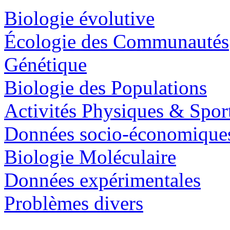
Biologie évolutive
Écologie des Communautés
Génétique
Biologie des Populations
Activités Physiques & Spor
Données socio-économique
Biologie Moléculaire
Données expérimentales
Problèmes divers