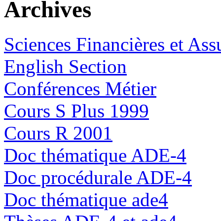
Archives
Sciences Financières et Ass
English Section
Conférences Métier
Cours S Plus 1999
Cours R 2001
Doc thématique ADE-4
Doc procédurale ADE-4
Doc thématique ade4