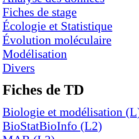
Fiches de stage
Écologie et Statistique
Évolution moléculaire
Modélisation
Divers
Fiches de TD
Biologie et modélisation (L
BioStatBioInfo (L2)