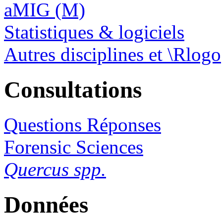
aMIG (M)
Statistiques & logiciels
Autres disciplines et \Rlogo
Consultations
Questions Réponses
Forensic Sciences
Quercus spp.
Données