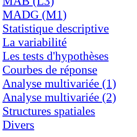
MAB (L3)
MADG (M1)
Statistique descriptive
La variabilité
Les tests d'hypothèses
Courbes de réponse
Analyse multivariée (1)
Analyse multivariée (2)
Structures spatiales
Divers