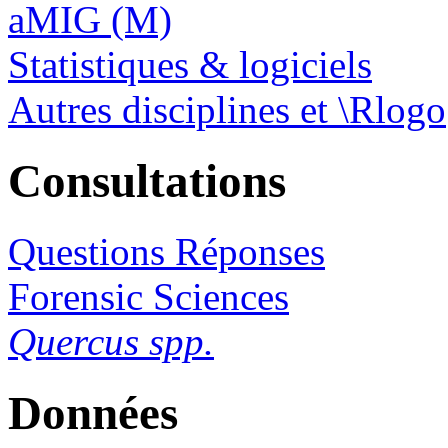
aMIG (M)
Statistiques & logiciels
Autres disciplines et \Rlogo
Consultations
Questions Réponses
Forensic Sciences
Quercus spp.
Données