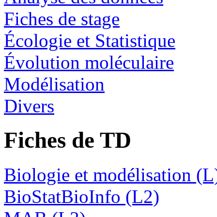
Fiches de stage
Écologie et Statistique
Évolution moléculaire
Modélisation
Divers
Fiches de TD
Biologie et modélisation (L
BioStatBioInfo (L2)