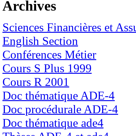
Archives
Sciences Financières et Ass
English Section
Conférences Métier
Cours S Plus 1999
Cours R 2001
Doc thématique ADE-4
Doc procédurale ADE-4
Doc thématique ade4