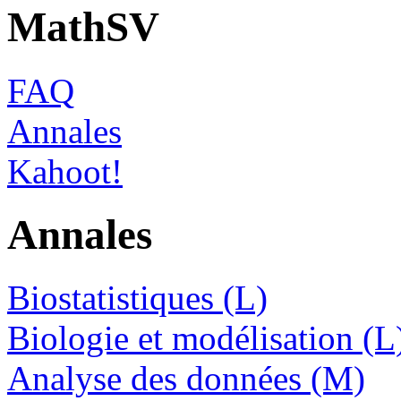
MathSV
FAQ
Annales
Kahoot!
Annales
Biostatistiques (L)
Biologie et modélisation (L
Analyse des données (M)