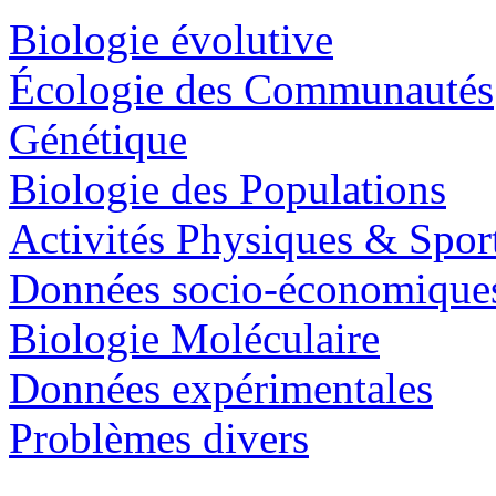
Biologie évolutive
Écologie des Communautés
Génétique
Biologie des Populations
Activités Physiques & Spor
Données socio-économique
Biologie Moléculaire
Données expérimentales
Problèmes divers