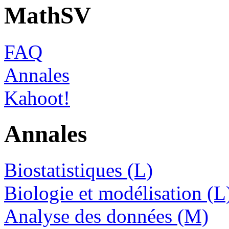
MathSV
FAQ
Annales
Kahoot!
Annales
Biostatistiques (L)
Biologie et modélisation (L
Analyse des données (M)