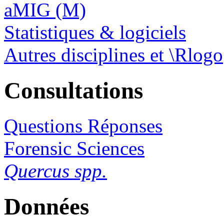
aMIG (M)
Statistiques & logiciels
Autres disciplines et \Rlogo
Consultations
Questions Réponses
Forensic Sciences
Quercus spp.
Données