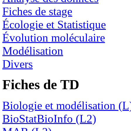
Fiches de stage
Écologie et Statistique
Évolution moléculaire
Modélisation
Divers
Fiches de TD
Biologie et modélisation (L
BioStatBioInfo (L2)