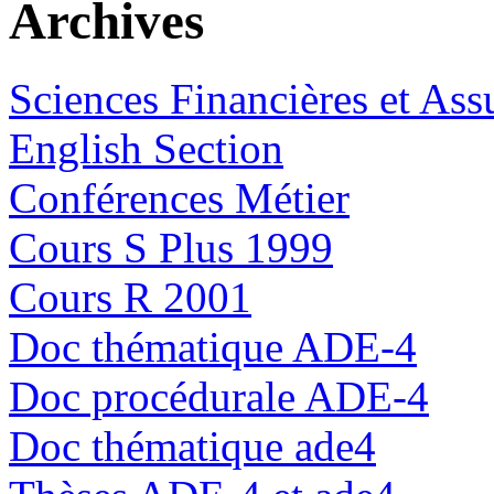
Archives
Sciences Financières et Ass
English Section
Conférences Métier
Cours S Plus 1999
Cours R 2001
Doc thématique ADE-4
Doc procédurale ADE-4
Doc thématique ade4