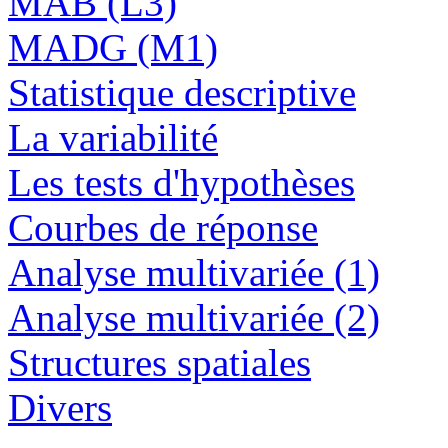
MAB (L3)
MADG (M1)
Statistique descriptive
La variabilité
Les tests d'hypothèses
Courbes de réponse
Analyse multivariée (1)
Analyse multivariée (2)
Structures spatiales
Divers