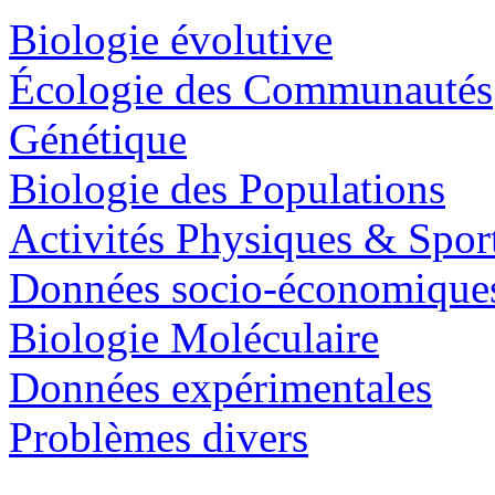
Biologie évolutive
Écologie des Communautés
Génétique
Biologie des Populations
Activités Physiques & Spor
Données socio-économique
Biologie Moléculaire
Données expérimentales
Problèmes divers