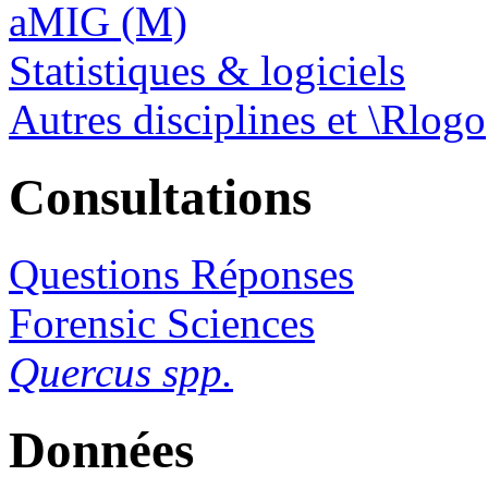
aMIG (M)
Statistiques & logiciels
Autres disciplines et \Rlogo
Consultations
Questions Réponses
Forensic Sciences
Quercus spp.
Données