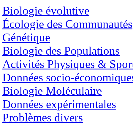
Biologie évolutive
Écologie des Communautés
Génétique
Biologie des Populations
Activités Physiques & Spor
Données socio-économique
Biologie Moléculaire
Données expérimentales
Problèmes divers