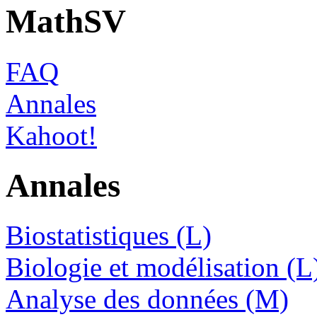
MathSV
FAQ
Annales
Kahoot!
Annales
Biostatistiques (L)
Biologie et modélisation (L
Analyse des données (M)