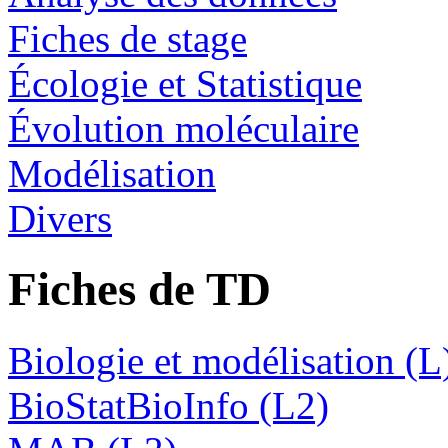
Fiches de stage
Écologie et Statistique
Évolution moléculaire
Modélisation
Divers
Fiches de TD
Biologie et modélisation (L
BioStatBioInfo (L2)