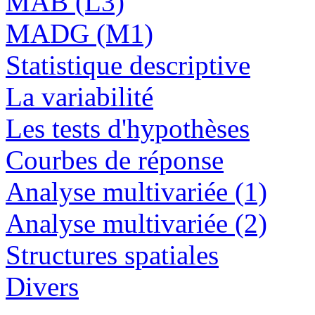
MAB (L3)
MADG (M1)
Statistique descriptive
La variabilité
Les tests d'hypothèses
Courbes de réponse
Analyse multivariée (1)
Analyse multivariée (2)
Structures spatiales
Divers