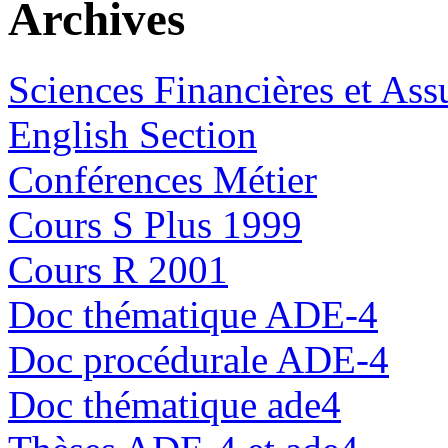
Archives
Sciences Financières et Ass
English Section
Conférences Métier
Cours S Plus 1999
Cours R 2001
Doc thématique ADE-4
Doc procédurale ADE-4
Doc thématique ade4