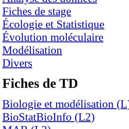
Fiches de stage
Écologie et Statistique
Évolution moléculaire
Modélisation
Divers
Fiches de TD
Biologie et modélisation (L
BioStatBioInfo (L2)