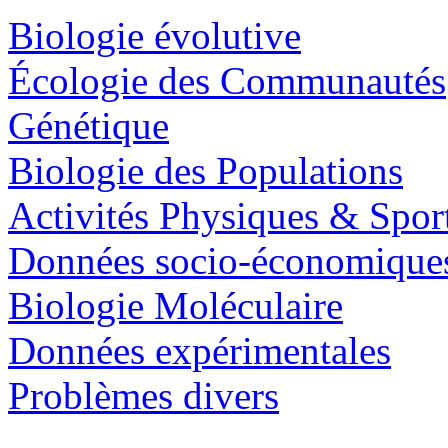
Biologie évolutive
Écologie des Communautés
Génétique
Biologie des Populations
Activités Physiques & Spor
Données socio-économique
Biologie Moléculaire
Données expérimentales
Problèmes divers