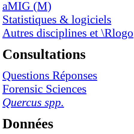
aMIG (M)
Statistiques & logiciels
Autres disciplines et \Rlogo
Consultations
Questions Réponses
Forensic Sciences
Quercus spp.
Données