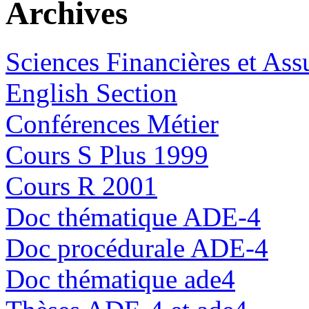
Archives
Sciences Financières et Ass
English Section
Conférences Métier
Cours S Plus 1999
Cours R 2001
Doc thématique ADE-4
Doc procédurale ADE-4
Doc thématique ade4