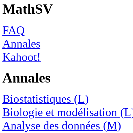
MathSV
FAQ
Annales
Kahoot!
Annales
Biostatistiques (L)
Biologie et modélisation (L
Analyse des données (M)