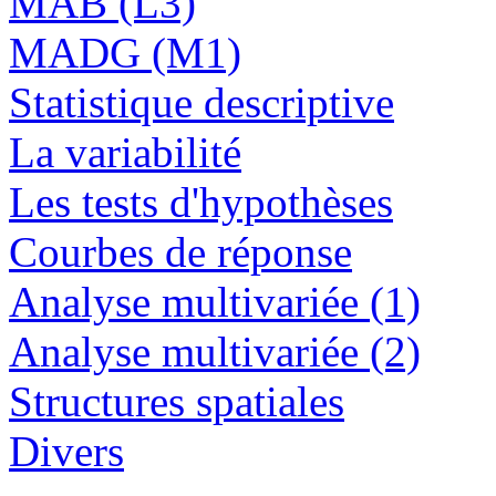
MAB (L3)
MADG (M1)
Statistique descriptive
La variabilité
Les tests d'hypothèses
Courbes de réponse
Analyse multivariée (1)
Analyse multivariée (2)
Structures spatiales
Divers