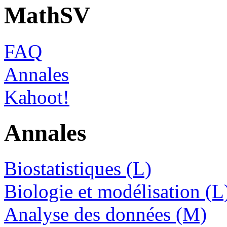
MathSV
FAQ
Annales
Kahoot!
Annales
Biostatistiques (L)
Biologie et modélisation (L
Analyse des données (M)