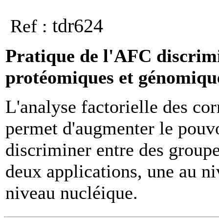
tdr624
Ref :
Pratique de l'AFC discrim
protéomiques et génomiqu
L'analyse factorielle des co
permet d'augmenter le pouvo
discriminer entre des groupe
deux applications, une au ni
niveau nucléique.