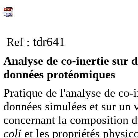
tdr641
Ref :
Analyse de co-inertie sur 
données protéomiques
Pratique de l'analyse de co-i
données simulées et sur un 
concernant la composition 
coli
et les propriétés physic