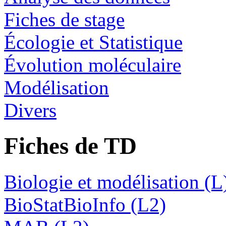
Fiches de stage
Écologie et Statistique
Évolution moléculaire
Modélisation
Divers
Fiches de TD
Biologie et modélisation (L
BioStatBioInfo (L2)