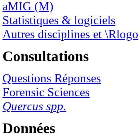
aMIG (M)
Statistiques & logiciels
Autres disciplines et \Rlogo
Consultations
Questions Réponses
Forensic Sciences
Quercus spp.
Données