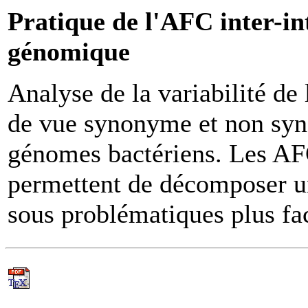
Pratique de l'AFC inter-in
génomique
Analyse de la variabilité de
de vue synonyme et non sy
génomes bactériens. Les AFC
permettent de décomposer u
sous problématiques plus faci