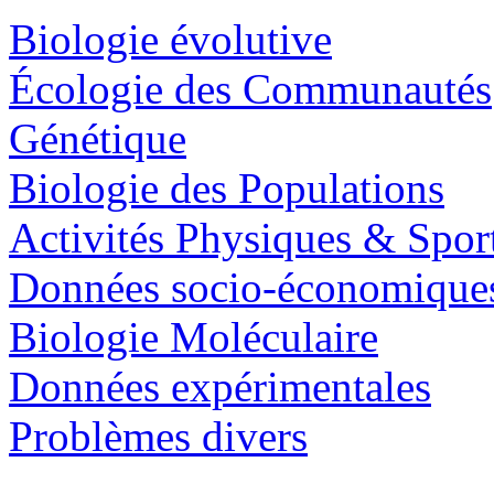
Biologie évolutive
Écologie des Communautés
Génétique
Biologie des Populations
Activités Physiques & Spor
Données socio-économique
Biologie Moléculaire
Données expérimentales
Problèmes divers