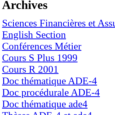
Archives
Sciences Financières et Ass
English Section
Conférences Métier
Cours S Plus 1999
Cours R 2001
Doc thématique ADE-4
Doc procédurale ADE-4
Doc thématique ade4