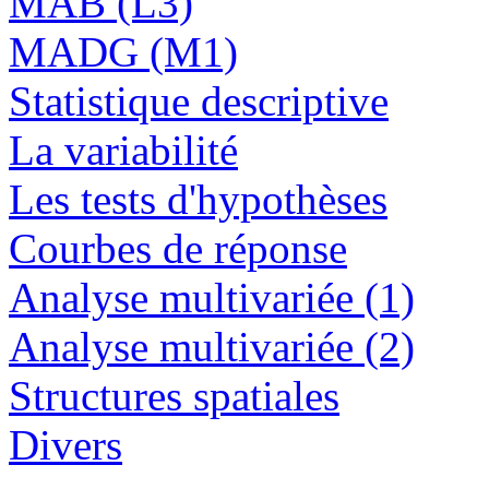
MAB (L3)
MADG (M1)
Statistique descriptive
La variabilité
Les tests d'hypothèses
Courbes de réponse
Analyse multivariée (1)
Analyse multivariée (2)
Structures spatiales
Divers