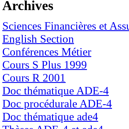
Archives
Sciences Financières et Ass
English Section
Conférences Métier
Cours S Plus 1999
Cours R 2001
Doc thématique ADE-4
Doc procédurale ADE-4
Doc thématique ade4