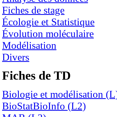
Fiches de stage
Écologie et Statistique
Évolution moléculaire
Modélisation
Divers
Fiches de TD
Biologie et modélisation (L
BioStatBioInfo (L2)