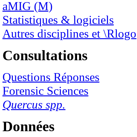
aMIG (M)
Statistiques & logiciels
Autres disciplines et \Rlogo
Consultations
Questions Réponses
Forensic Sciences
Quercus spp.
Données