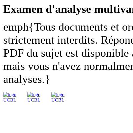
Examen d'analyse multiva
emph{Tous documents et ord
strictement interdits. Répon
PDF du sujet est disponible
mais vous n'avez normalment
analyses.}