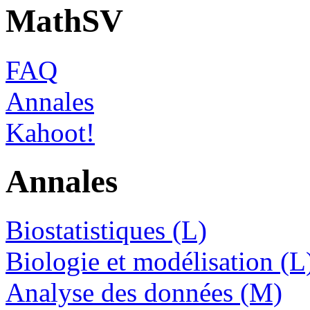
MathSV
FAQ
Annales
Kahoot!
Annales
Biostatistiques (L)
Biologie et modélisation (L
Analyse des données (M)