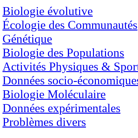
Biologie évolutive
Écologie des Communautés
Génétique
Biologie des Populations
Activités Physiques & Spor
Données socio-économique
Biologie Moléculaire
Données expérimentales
Problèmes divers