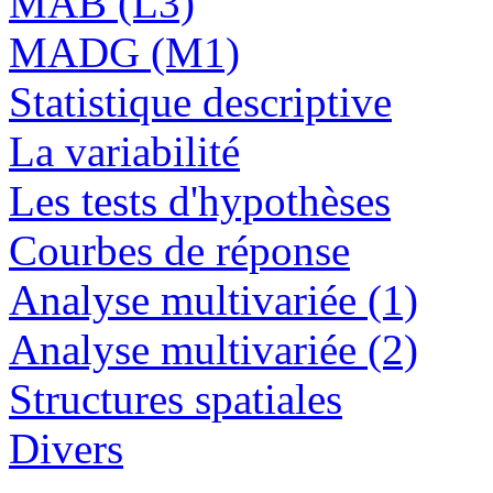
MAB (L3)
MADG (M1)
Statistique descriptive
La variabilité
Les tests d'hypothèses
Courbes de réponse
Analyse multivariée (1)
Analyse multivariée (2)
Structures spatiales
Divers