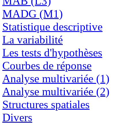
MAB (L3)
MADG (M1)
Statistique descriptive
La variabilité
Les tests d'hypothèses
Courbes de réponse
Analyse multivariée (1)
Analyse multivariée (2)
Structures spatiales
Divers