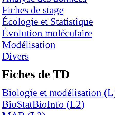
Fiches de stage
Écologie et Statistique
Évolution moléculaire
Modélisation
Divers
Fiches de TD
Biologie et modélisation (L
BioStatBioInfo (L2)