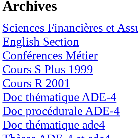
Archives
Sciences Financières et Ass
English Section
Conférences Métier
Cours S Plus 1999
Cours R 2001
Doc thématique ADE-4
Doc procédurale ADE-4
Doc thématique ade4