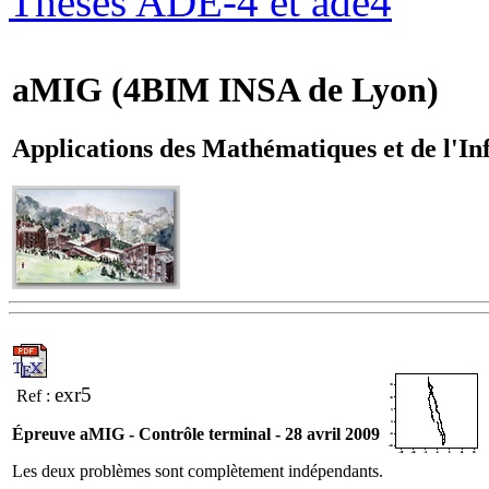
Thèses ADE-4 et ade4
aMIG (4BIM INSA de Lyon)
Applications des Mathématiques et de l'I
exr5
Ref :
Épreuve aMIG - Contrôle terminal - 28 avril 2009
Les deux problèmes sont complètement indépendants.