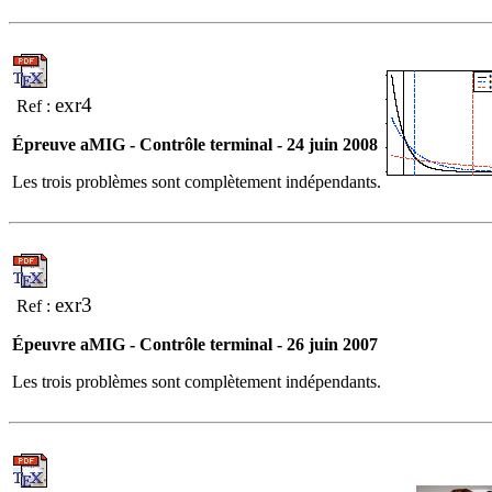
exr4
Ref :
Épreuve aMIG - Contrôle terminal - 24 juin 2008
Les trois problèmes sont complètement indépendants.
exr3
Ref :
Épeuvre aMIG - Contrôle terminal - 26 juin 2007
Les trois problèmes sont complètement indépendants.