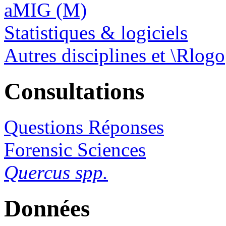
aMIG (M)
Statistiques & logiciels
Autres disciplines et \Rlogo
Consultations
Questions Réponses
Forensic Sciences
Quercus spp.
Données