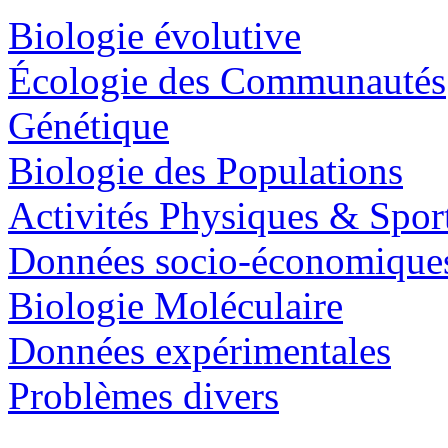
Biologie évolutive
Écologie des Communautés
Génétique
Biologie des Populations
Activités Physiques & Spor
Données socio-économique
Biologie Moléculaire
Données expérimentales
Problèmes divers