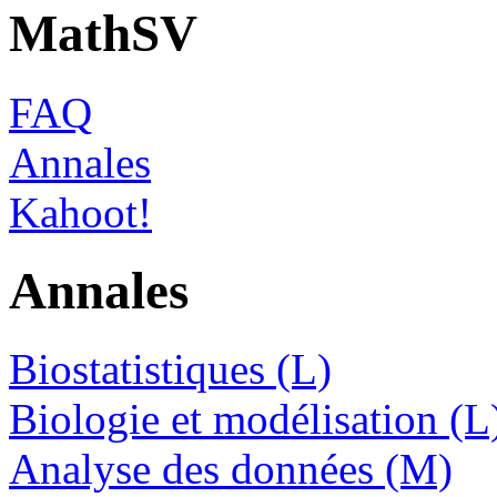
MathSV
FAQ
Annales
Kahoot!
Annales
Biostatistiques (L)
Biologie et modélisation (L
Analyse des données (M)