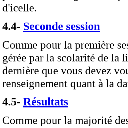
d'icelle.
4.4-
Seconde session
Comme pour la première sess
gérée par la scolarité de la l
dernière que vous devez vou
renseignement quant à la date
4.5-
Résultats
Comme pour la majorité des