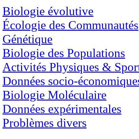
Biologie évolutive
Écologie des Communautés
Génétique
Biologie des Populations
Activités Physiques & Spor
Données socio-économique
Biologie Moléculaire
Données expérimentales
Problèmes divers