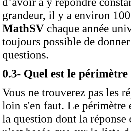
d’avoir à y répondre const
grandeur, il y a environ 100
MathSV
chaque année univer
toujours possible de donner
questions.
0.3- Quel est le périmètre
Vous ne trouverez pas les ré
loin s'en faut. Le périmètre 
la question dont la réponse e