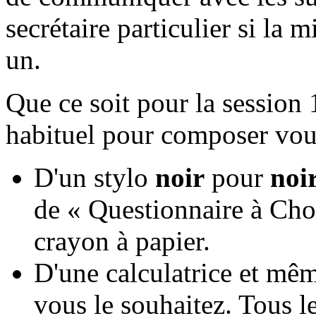
secrétaire particulier si la
un.
Que ce soit pour la session 
habituel pour composer vou
D'un stylo
noir
pour
noi
de « Questionnaire à Choi
crayon à papier.
D'une calculatrice et mêm
vous le souhaitez. Tous l