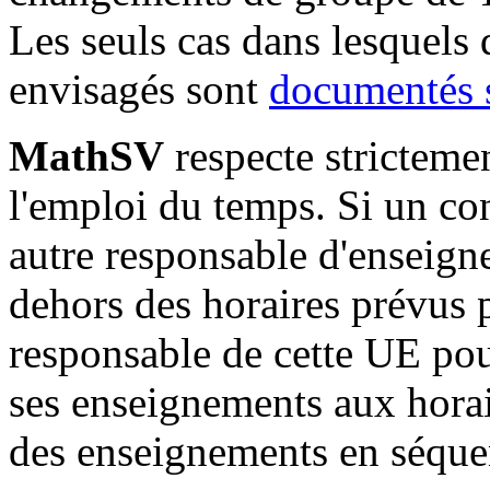
Les seuls cas dans lesquels
envisagés sont
documentés s
MathSV
respecte stricteme
l'emploi du temps. Si un con
autre responsable d'enseign
dehors des horaires prévus 
responsable de cette UE pou
ses enseignements aux horai
des enseignements en séque