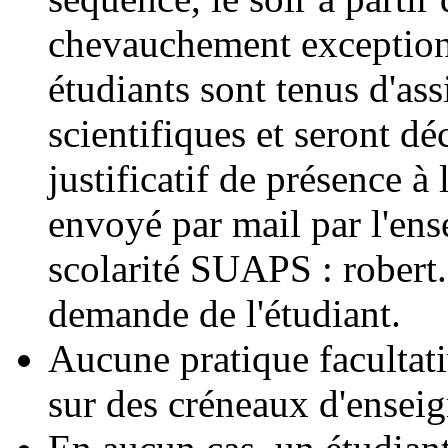
chevauchement exception
étudiants sont tenus d'as
scientifiques et seront dé
justificatif de présence à
envoyé par mail par l'ens
scolarité SUAPS : robert
demande de l'étudiant.
Aucune pratique facultati
sur des créneaux d'ensei