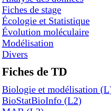
Fiches de stage
Écologie et Statistique
Évolution moléculaire
Modélisation
Divers
Fiches de TD
Biologie et modélisation (L
BioStatBioInfo (L2)