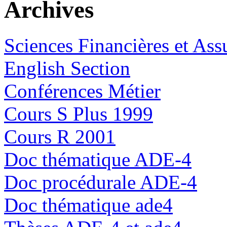
Archives
Sciences Financières et Ass
English Section
Conférences Métier
Cours S Plus 1999
Cours R 2001
Doc thématique ADE-4
Doc procédurale ADE-4
Doc thématique ade4