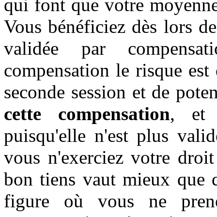
qui font que votre moyenne
Vous bénéficiez dès lors d
validée par compensat
compensation le risque est
seconde session et de pote
cette compensation
, et
puisqu'elle n'est plus valid
vous n'exerciez votre droi
bon tiens vaut mieux que d
figure où vous ne pren