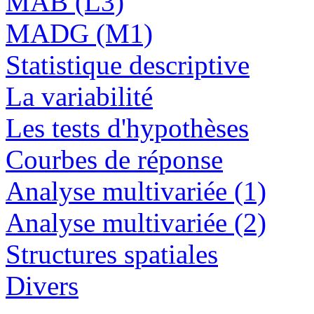
MAB (L3)
MADG (M1)
Statistique descriptive
La variabilité
Les tests d'hypothèses
Courbes de réponse
Analyse multivariée (1)
Analyse multivariée (2)
Structures spatiales
Divers