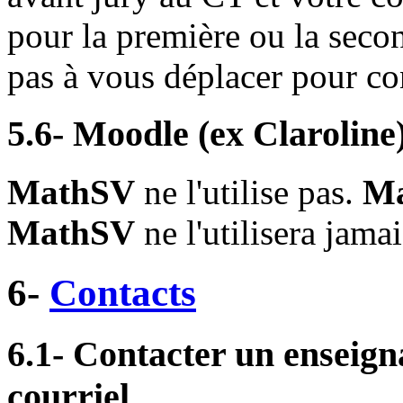
pour la première ou la seco
pas à vous déplacer pour co
5.6- Moodle (ex Claroline
MathSV
ne l'utilise pas.
M
MathSV
ne l'utilisera jamai
6-
Contacts
6.1- Contacter un enseign
courriel