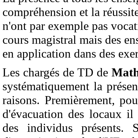
compréhension et la réussite
n'ont par exemple pas vocati
cours magistral mais des en
en application dans des exer
Les chargés de TD de
Mat
systématiquement la présen
raisons. Premièrement, pou
d'évacuation des locaux il 
des individus présents. 