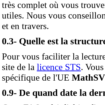
très complet où vous trouv
utiles. Nous vous conseillon
et en travers.
0.3- Quelle est la structu
Pour vous faciliter la lectur
site de la
licence STS
. Vous
spécifique de l'UE
MathSV
0.9- De quand date la der