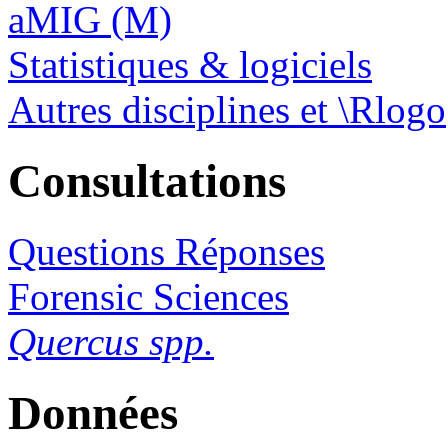
aMIG (M)
Statistiques & logiciels
Autres disciplines et \Rlogo
Consultations
Questions Réponses
Forensic Sciences
Quercus spp.
Données