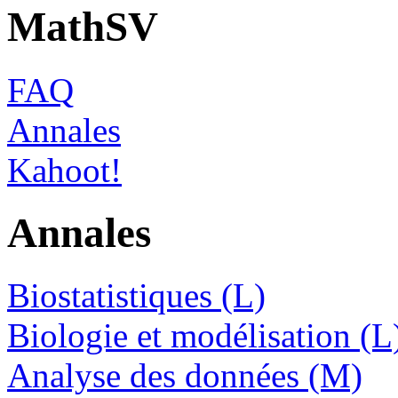
MathSV
FAQ
Annales
Kahoot!
Annales
Biostatistiques (L)
Biologie et modélisation (L
Analyse des données (M)