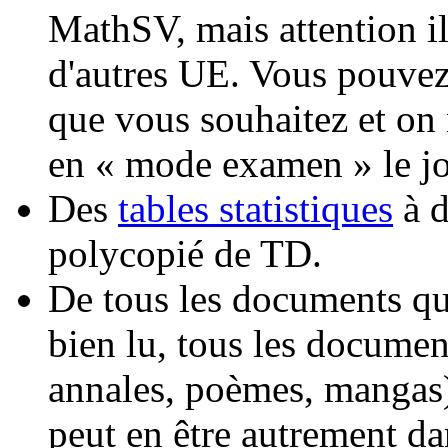
MathSV, mais attention il
d'autres UE. Vous pouvez
que vous souhaitez et on
en « mode examen » le jo
Des
tables statistiques
à d
polycopié de TD.
De tous les documents qu
bien lu, tous les documen
annales, poèmes, mangas)
peut en être autrement d