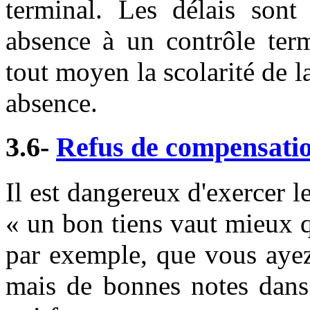
terminal. Les délais sont 
absence à un contrôle term
tout moyen la scolarité de l
absence.
3.6-
Refus de compensati
Il est dangereux d'exercer l
« un bon tiens vaut mieux 
par exemple, que vous aye
mais de bonnes notes dans 