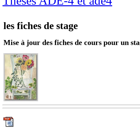
Thèses ADE-4 et ade4
les fiches de stage
Mise à jour des fiches de cours pour un st