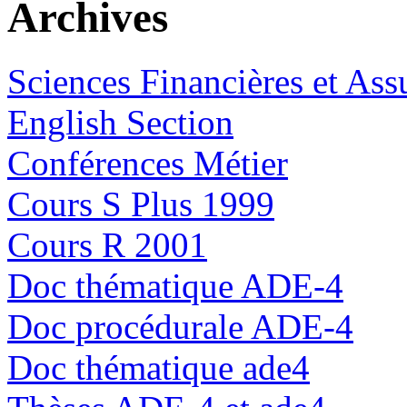
Archives
Sciences Financières et Ass
English Section
Conférences Métier
Cours S Plus 1999
Cours R 2001
Doc thématique ADE-4
Doc procédurale ADE-4
Doc thématique ade4