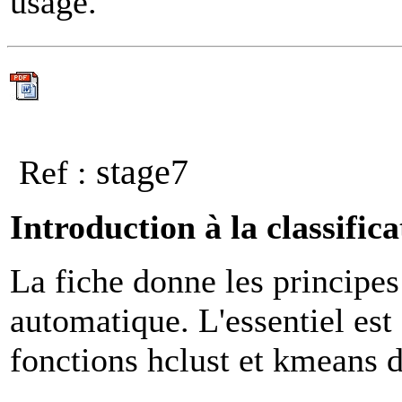
usage.
stage7
Ref :
Introduction à la classific
La fiche donne les principes
automatique. L'essentiel est
fonctions hclust et kmeans 