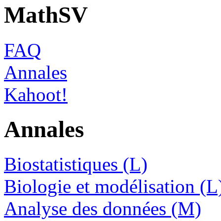
MathSV
FAQ
Annales
Kahoot!
Annales
Biostatistiques (L)
Biologie et modélisation (L
Analyse des données (M)