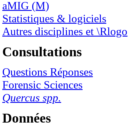
aMIG (M)
Statistiques & logiciels
Autres disciplines et \Rlogo
Consultations
Questions Réponses
Forensic Sciences
Quercus spp.
Données