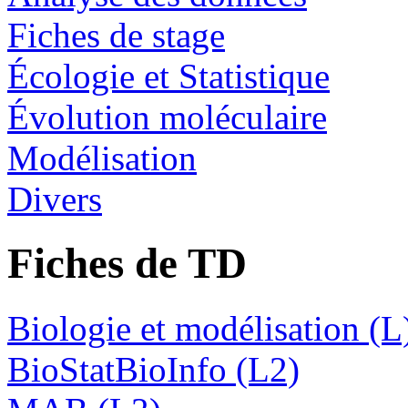
Fiches de stage
Écologie et Statistique
Évolution moléculaire
Modélisation
Divers
Fiches de TD
Biologie et modélisation (L
BioStatBioInfo (L2)