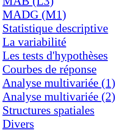
MAB (L3)
MADG (M1)
Statistique descriptive
La variabilité
Les tests d'hypothèses
Courbes de réponse
Analyse multivariée (1)
Analyse multivariée (2)
Structures spatiales
Divers