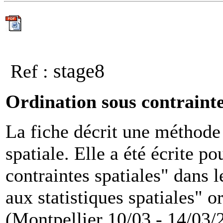
stage8
Ref :
Ordination sous contrainte
La fiche décrit une méthode 
spatiale. Elle a été écrite p
contraintes spatiales" dans 
aux statistiques spatiales"
(Montpellier 10/03 - 14/03/2