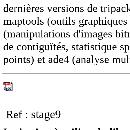
dernières versions de tripac
maptools (outils graphiques
(manipulations d'images bit
de contiguïtés, statistique s
points) et ade4 (analyse mul
stage9
Ref :