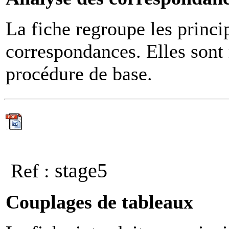
La fiche regroupe les princip
correspondances. Elles sont 
procédure de base.
stage5
Ref :
Couplages de tableaux