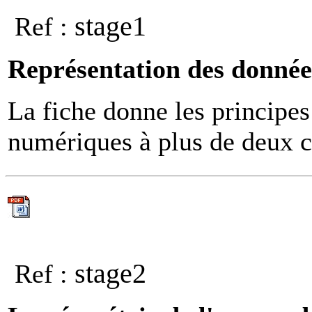
stage1
Ref :
Représentation des donnée
La fiche donne les principes
numériques à plus de deux 
stage2
Ref :