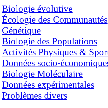
Biologie évolutive
Écologie des Communautés
Génétique
Biologie des Populations
Activités Physiques & Spor
Données socio-économique
Biologie Moléculaire
Données expérimentales
Problèmes divers