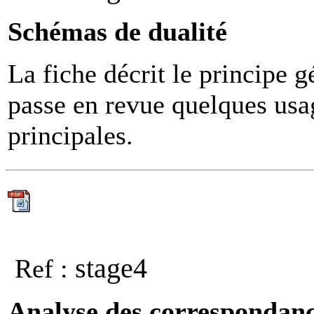
Schémas de dualité
La fiche décrit le principe 
passe en revue quelques usa
principales.
stage4
Ref :
Analyse des correspondanc