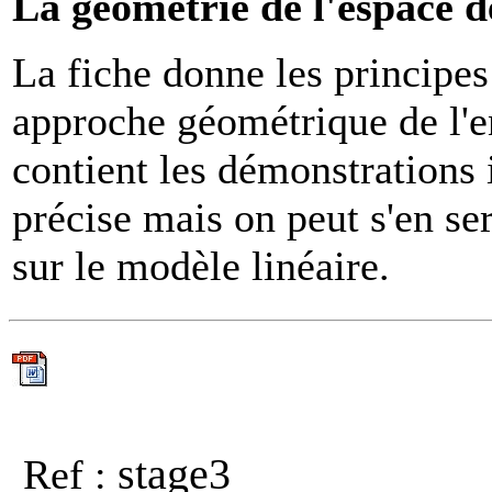
La géométrie de l'espace d
La fiche donne les principes 
approche géométrique de l'e
contient les démonstrations 
précise mais on peut s'en se
sur le modèle linéaire.
stage3
Ref :