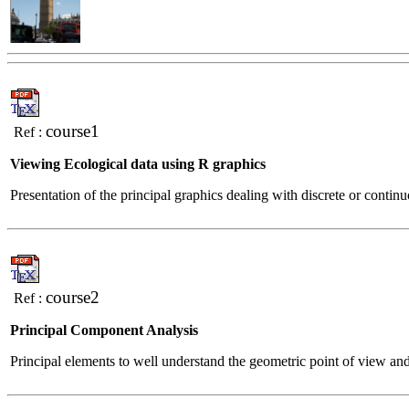
course1
Ref :
Viewing Ecological data using R graphics
Presentation of the principal graphics dealing with discrete or conti
course2
Ref :
Principal Component Analysis
Principal elements to well understand the geometric point of view and