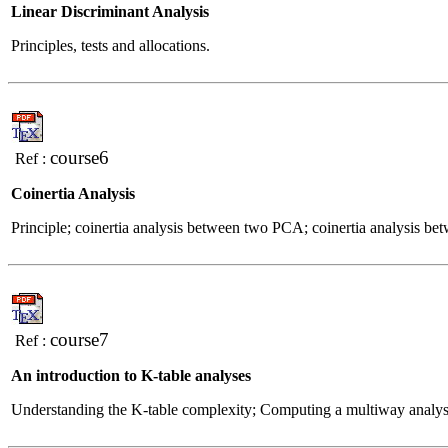
Linear Discriminant Analysis
Principles, tests and allocations.
course6
Ref :
Coinertia Analysis
Principle; coinertia analysis between two PCA; coinertia analysis 
course7
Ref :
An introduction to K-table analyses
Understanding the K-table complexity; Computing a multiway analys