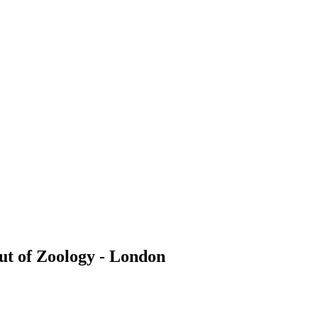
ut of Zoology - London