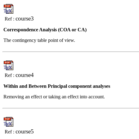
course3
Ref :
Correspondence Analysis (COA or CA)
The contingency table point of view.
course4
Ref :
Within and Between Principal component analyses
Removing an effect or taking an effect into account.
course5
Ref :