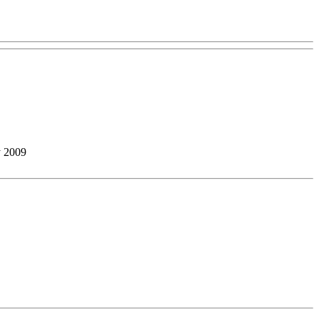
y 2009