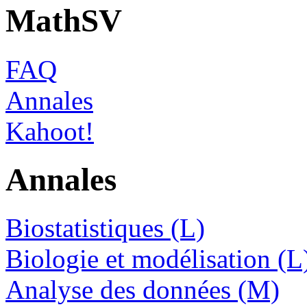
MathSV
FAQ
Annales
Kahoot!
Annales
Biostatistiques (L)
Biologie et modélisation (L
Analyse des données (M)