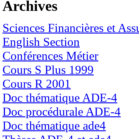
Archives
Sciences Financières et Ass
English Section
Conférences Métier
Cours S Plus 1999
Cours R 2001
Doc thématique ADE-4
Doc procédurale ADE-4
Doc thématique ade4