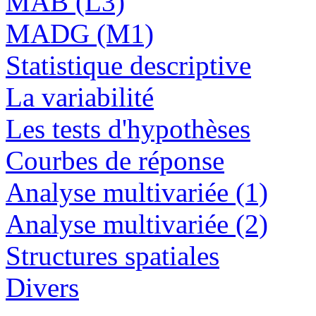
MAB (L3)
MADG (M1)
Statistique descriptive
La variabilité
Les tests d'hypothèses
Courbes de réponse
Analyse multivariée (1)
Analyse multivariée (2)
Structures spatiales
Divers