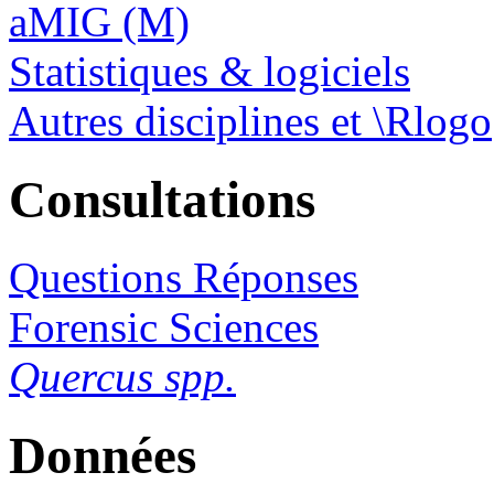
aMIG (M)
Statistiques & logiciels
Autres disciplines et \Rlogo
Consultations
Questions Réponses
Forensic Sciences
Quercus spp.
Données