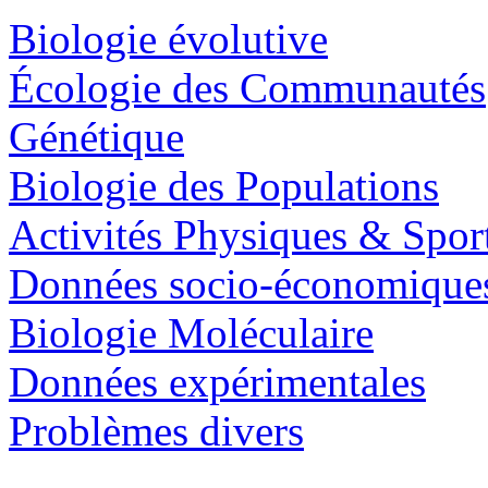
Biologie évolutive
Écologie des Communautés
Génétique
Biologie des Populations
Activités Physiques & Spor
Données socio-économique
Biologie Moléculaire
Données expérimentales
Problèmes divers