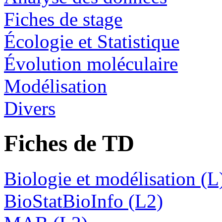
Fiches de stage
Écologie et Statistique
Évolution moléculaire
Modélisation
Divers
Fiches de TD
Biologie et modélisation (L
BioStatBioInfo (L2)