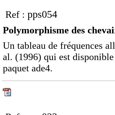
pps054
Ref :
Polymorphisme des chevai
Un tableau de fréquences all
al. (1996) qui est disponibl
paquet ade4.