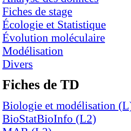
Fiches de stage
Écologie et Statistique
Évolution moléculaire
Modélisation
Divers
Fiches de TD
Biologie et modélisation (L
BioStatBioInfo (L2)