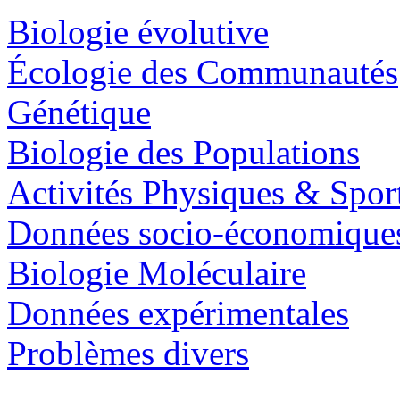
Biologie évolutive
Écologie des Communautés
Génétique
Biologie des Populations
Activités Physiques & Spor
Données socio-économique
Biologie Moléculaire
Données expérimentales
Problèmes divers