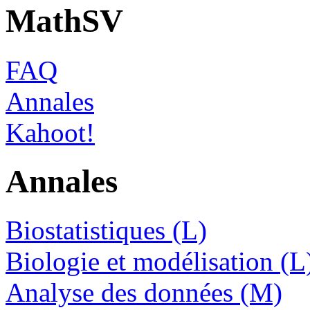
MathSV
FAQ
Annales
Kahoot!
Annales
Biostatistiques (L)
Biologie et modélisation (L
Analyse des données (M)