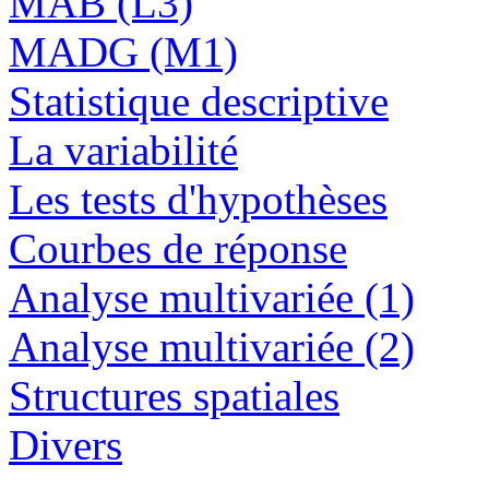
MAB (L3)
MADG (M1)
Statistique descriptive
La variabilité
Les tests d'hypothèses
Courbes de réponse
Analyse multivariée (1)
Analyse multivariée (2)
Structures spatiales
Divers