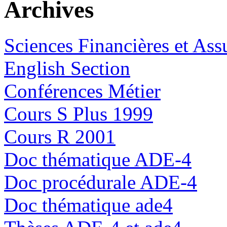
Archives
Sciences Financières et Ass
English Section
Conférences Métier
Cours S Plus 1999
Cours R 2001
Doc thématique ADE-4
Doc procédurale ADE-4
Doc thématique ade4