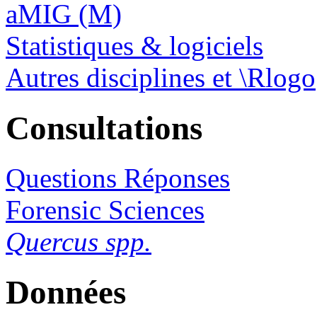
aMIG (M)
Statistiques & logiciels
Autres disciplines et \Rlogo
Consultations
Questions Réponses
Forensic Sciences
Quercus spp.
Données