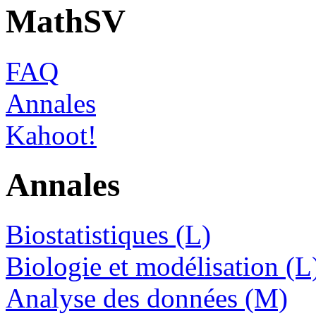
MathSV
FAQ
Annales
Kahoot!
Annales
Biostatistiques (L)
Biologie et modélisation (L
Analyse des données (M)