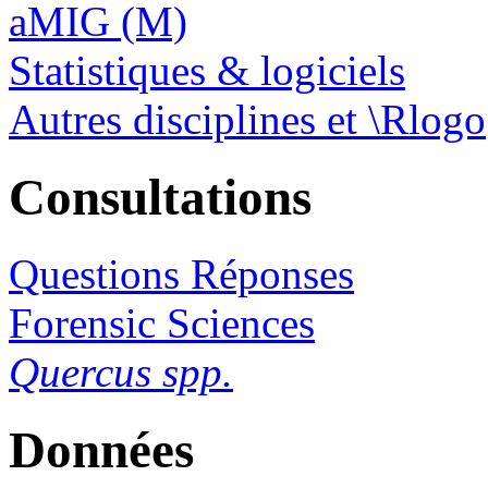
aMIG (M)
Statistiques & logiciels
Autres disciplines et \Rlogo
Consultations
Questions Réponses
Forensic Sciences
Quercus spp.
Données