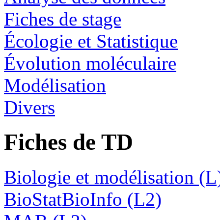
Fiches de stage
Écologie et Statistique
Évolution moléculaire
Modélisation
Divers
Fiches de TD
Biologie et modélisation (L
BioStatBioInfo (L2)