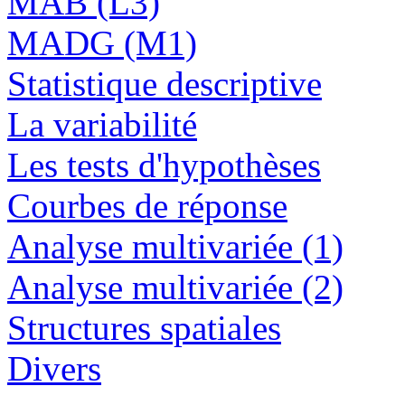
MAB (L3)
MADG (M1)
Statistique descriptive
La variabilité
Les tests d'hypothèses
Courbes de réponse
Analyse multivariée (1)
Analyse multivariée (2)
Structures spatiales
Divers