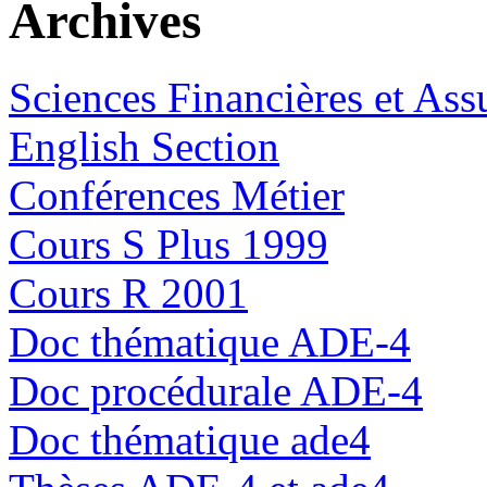
Archives
Sciences Financières et Ass
English Section
Conférences Métier
Cours S Plus 1999
Cours R 2001
Doc thématique ADE-4
Doc procédurale ADE-4
Doc thématique ade4