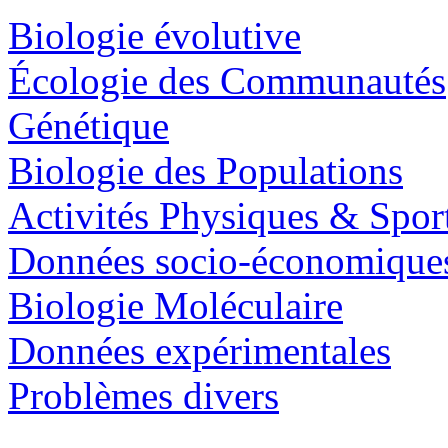
Biologie évolutive
Écologie des Communautés
Génétique
Biologie des Populations
Activités Physiques & Spor
Données socio-économique
Biologie Moléculaire
Données expérimentales
Problèmes divers