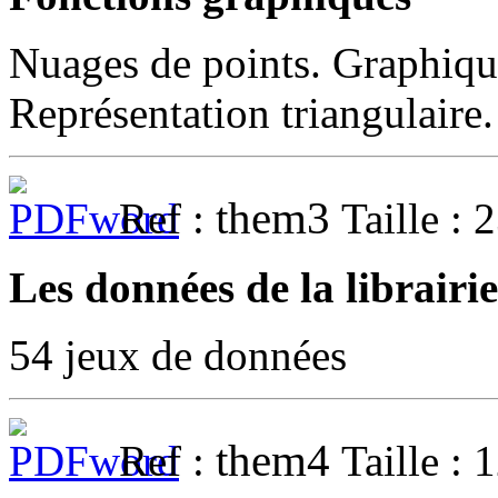
Nuages de points. Graphiqu
Représentation triangulaire
them3
Ref :
Taille : 
Les données de la librairi
54 jeux de données
them4
Ref :
Taille : 