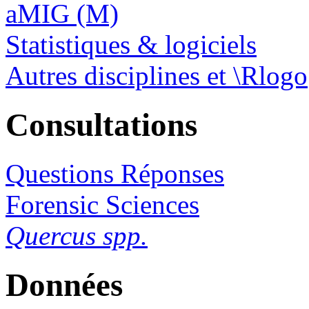
aMIG (M)
Statistiques & logiciels
Autres disciplines et \Rlogo
Consultations
Questions Réponses
Forensic Sciences
Quercus spp.
Données