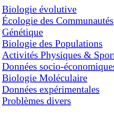
Biologie évolutive
Écologie des Communautés
Génétique
Biologie des Populations
Activités Physiques & Spor
Données socio-économique
Biologie Moléculaire
Données expérimentales
Problèmes divers