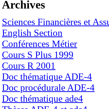
Archives
Sciences Financières et Ass
English Section
Conférences Métier
Cours S Plus 1999
Cours R 2001
Doc thématique ADE-4
Doc procédurale ADE-4
Doc thématique ade4