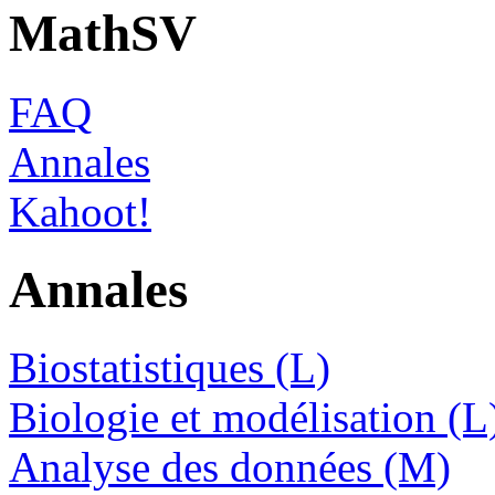
MathSV
FAQ
Annales
Kahoot!
Annales
Biostatistiques (L)
Biologie et modélisation (L
Analyse des données (M)