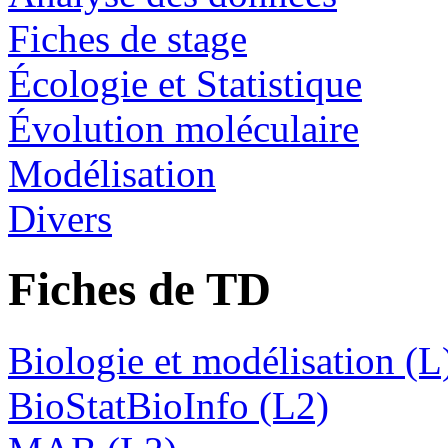
Fiches de stage
Écologie et Statistique
Évolution moléculaire
Modélisation
Divers
Fiches de TD
Biologie et modélisation (L
BioStatBioInfo (L2)