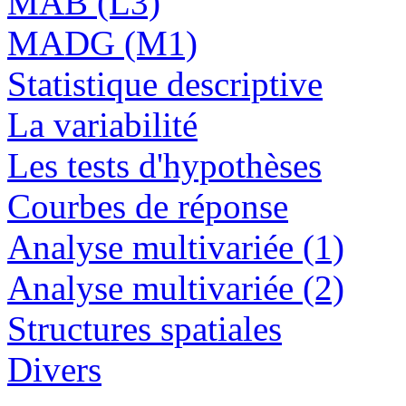
MAB (L3)
MADG (M1)
Statistique descriptive
La variabilité
Les tests d'hypothèses
Courbes de réponse
Analyse multivariée (1)
Analyse multivariée (2)
Structures spatiales
Divers